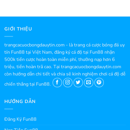
GIỚI THIỆU
trangcacuocbongdauytin.com - là trang cá cược bóng đá uy
tín Fun88 tại Việt Nam, đăng ký cá độ tại Fun88 nhận
500k tiền cược hoàn toàn miễn phí, thưởng nạp hơn 6
triệu, tiền hoàn trã cao. Tại trangcacuocbongdauytin.com
còn hướng dẫn chi tiết và chia sẽ kinh nghiệm chơi cá độ dễ
chiến thắng tại Fun88.
HƯỚNG DẪN
Đăng Ký Fun88