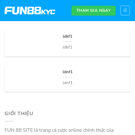
Bỏ
qua
THAM GIA NGAY
nội
dung
ldkf1
ldkf1
ldnf1
ldnf1
GIỚI THIỆU
FUN 88 SITE là trang cá cược online chính thức của