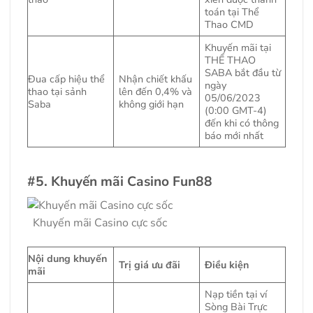
toán tại Thể
Thao CMD
Khuyến mãi tại
THỂ THAO
SABA bắt đầu từ
Đua cấp hiệu thể
Nhận chiết khấu
ngày
thao tại sảnh
lên đến 0,4% và
05/06/2023
Saba
không giới hạn
(0:00 GMT-4)
đến khi có thông
báo mới nhất
#5. Khuyến mãi Casino Fun88
Khuyến mãi Casino cực sốc
Nội dung khuyến
Trị giá ưu đãi
Điều kiện
mãi
Nạp tiền tại ví
Sòng Bài Trực