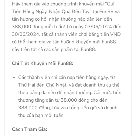
Hãy tham gia vào chương trình khuyến mãi “Gửi
Tiền Hàng Ngày, Nhận Quà Đều Tay” tại Fun88 và
tận hưởng cơ hội nhận thưởng hấp dẫn lên đến
388,000 đồng mỗi tuần! Từ ngày 03/06/2024 đến
30/06/2024, tất cả thành viên chơi bằng tiền VND
có thể tham gia và tận hưởng khuyến mãi Fun88
này trên tất cả các sản phẩm tại Fun88.
Chi Tiết Khuyến Mãi Fun88:
Các thành viên chỉ cần nạp tiền hàng ngày, từ
Thứ Hai đến Chủ Nhật, và đạt doanh thu cụ thể
theo bảng đã nêu để nhận thưởng. Các mức tiền
thưởng tăng dần từ 38,000 đồng cho đến
388,000 đồng, tùy vào tổng tiền gửi và doanh
thu của bạn mỗi tuần.
Cách Tham Gia: