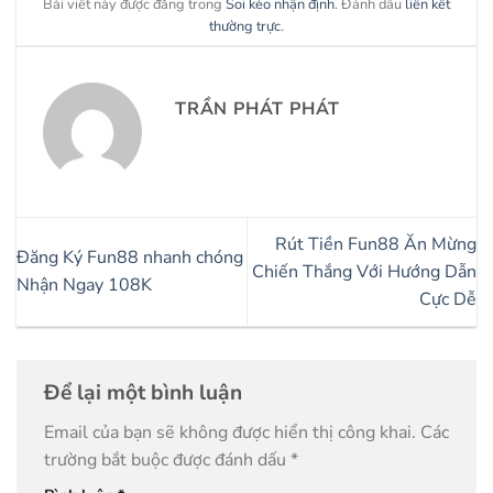
Bài viết này được đăng trong
Soi kèo nhận định
. Đánh dấu
liên kết
thường trực
.
TRẦN PHÁT PHÁT
Rút Tiền Fun88 Ăn Mừng
Đăng Ký Fun88 nhanh chóng
Chiến Thắng Với Hướng Dẫn
Nhận Ngay 108K
Cực Dễ
Để lại một bình luận
Email của bạn sẽ không được hiển thị công khai.
Các
trường bắt buộc được đánh dấu
*