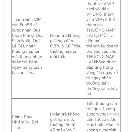
thành viên VIP
chơi với tiền
VNDMỗi thành
Thành viên VIP
viên VIP có thể
của Fun88 sẽ
tham gia
được nhận Quà
THƯỞNG NẠP
Chào Mừng, Quà
Hoàn trả không
LẠI tại MỘT ví
Sinh Nhật, Quà
giới hạn đến
tiền mỗi
Lễ Tết, nhận
0.8% & 10 Triệu
thángNếu doanh
thưởng nạp lại
thưởng nạp lại
thu yêu cầu cho
mỗi tháng, nhận
mỗi tuần
THƯỞNG NẠP
hoàn trả hàng
LẠI không được
ngày, hàng tuần
đáp ứng trong
tại các sản…
vòng 15 ngày kể
từ ngày nhận
thưởng, tiền
thưởng sẽ bị hủy
bỏ
Tiền thưởng cần
trải qua 1 vòng
Hoàn trả không
cược trước khi rút
Chinh Phục
giới hạn, mức
tiền.Tất cả cược
Nhiệm Vụ Bội
thưởng lên tới
Hủy hoặc Hòa sẽ
Tinh
48 triệu VND
không được tính