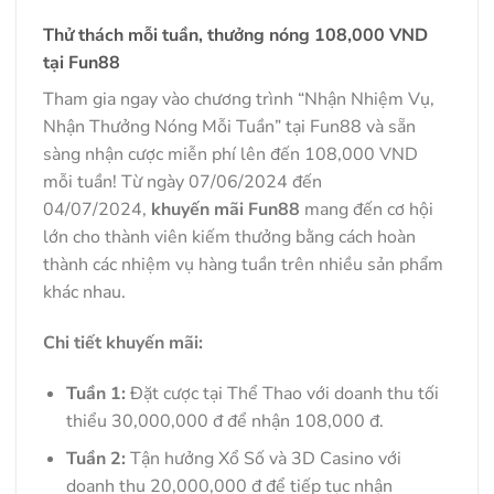
Thử thách mỗi tuần, thưởng nóng 108,000 VND
tại Fun88
Tham gia ngay vào chương trình “Nhận Nhiệm Vụ,
Nhận Thưởng Nóng Mỗi Tuần” tại Fun88 và sẵn
sàng nhận cược miễn phí lên đến 108,000 VND
mỗi tuần! Từ ngày 07/06/2024 đến
04/07/2024,
khuyến mãi Fun88
mang đến cơ hội
lớn cho thành viên kiếm thưởng bằng cách hoàn
thành các nhiệm vụ hàng tuần trên nhiều sản phẩm
khác nhau.
Chi tiết khuyến mãi:
Tuần 1:
Đặt cược tại Thể Thao với doanh thu tối
thiểu 30,000,000 đ để nhận 108,000 đ.
Tuần 2:
Tận hưởng Xổ Số và 3D Casino với
doanh thu 20,000,000 đ để tiếp tục nhận