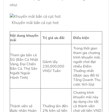
như:
Khuyến mãi bắn cá cực hot
Nội dung khuyến
Trị giá ưu đãi
Điều kiện
mãi
Trong thời gian
tham gia chương
Tham gia bắn cá
trình khuyến mãi,
SG (Bắn Cá Nhặt
Giành lấy
người chơi đạt
Vàng, Đại Chiến
230,000,000
nhiều Điểm
Bắn Cá, Thợ Săn
VND/ Tuần
Thưởng nhất
Người Ngoài
(được quy đổi từ
Hành Tinh)
Tổng Doanh Thu
cược tích lũy)
Chương trình
khuyến mãi này
áp dụng cho tất
Thành viên sẽ
Thưởng lên đến
cả thành viên
được nhận Hoàn
2% trên số tiền
chơi với tiền VND