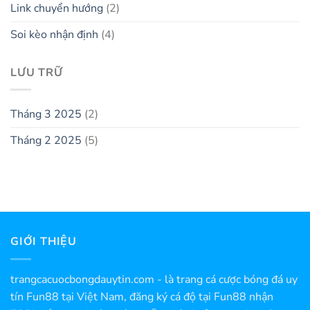
Link chuyển hướng
(2)
Soi kèo nhận định
(4)
LƯU TRỮ
Tháng 3 2025
(2)
Tháng 2 2025
(5)
GIỚI THIỆU
trangcacuocbongdauytin.com - là trang cá cược bóng đá uy
tín Fun88 tại Việt Nam, đăng ký cá độ tại Fun88 nhận