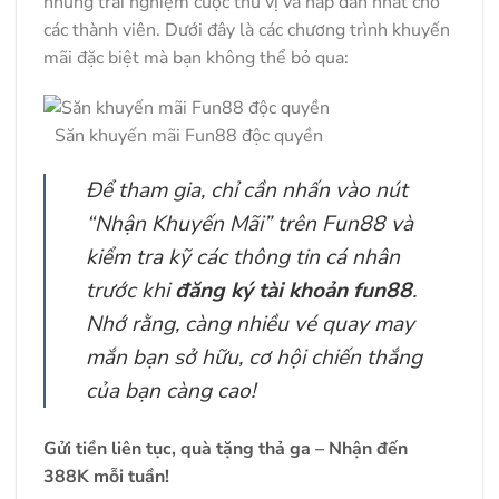
những trải nghiệm cược thú vị và hấp dẫn nhất cho
các thành viên. Dưới đây là các chương trình khuyến
mãi đặc biệt mà bạn không thể bỏ qua:
Săn khuyến mãi Fun88 độc quyền
Để tham gia, chỉ cần nhấn vào nút
“Nhận Khuyến Mãi” trên Fun88 và
kiểm tra kỹ các thông tin cá nhân
trước khi
đăng ký tài khoản fun88
.
Nhớ rằng, càng nhiều vé quay may
mắn bạn sở hữu, cơ hội chiến thắng
của bạn càng cao!
Gửi tiền liên tục, quà tặng thả ga – Nhận đến
388K mỗi tuần!