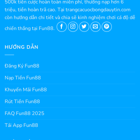
500k tiền cược hoàn toàn miễn phí, thưởng nạp hơn 6
triệu, tiền hoàn trã cao. Tại trangcacuocbongdauytin.com
còn hướng dẫn chi tiết và chia sẽ kinh nghiệm chơi cá độ dễ
chiến thắng tại Fun88.
HƯỚNG DẪN
Đăng Ký Fun88
Nạp Tiền Fun88
Khuyến Mãi Fun88
Rút Tiền Fun88
FAQ Fun88 2025
Tải App Fun88