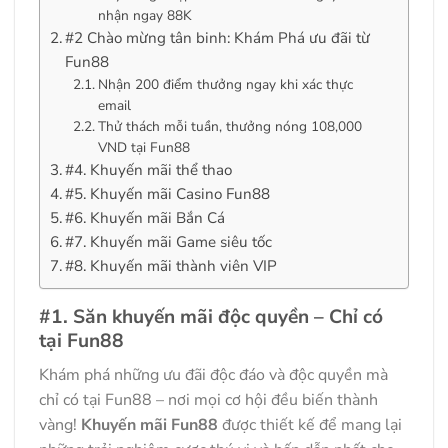
nhận ngay 88K
#2 Chào mừng tân binh: Khám Phá ưu đãi từ
Fun88
Nhận 200 điểm thưởng ngay khi xác thực
email
Thử thách mỗi tuần, thưởng nóng 108,000
VND tại Fun88
#4. Khuyến mãi thể thao
#5. Khuyến mãi Casino Fun88
#6. Khuyến mãi Bắn Cá
#7. Khuyến mãi Game siêu tốc
#8. Khuyến mãi thành viên VIP
#1.
Săn khuyến mãi độc quyền – Chỉ có
tại Fun88
Khám phá những ưu đãi độc đáo và độc quyền mà
chỉ có tại Fun88 – nơi mọi cơ hội đều biến thành
vàng!
Khuyến mãi Fun88
được thiết kế để mang lại