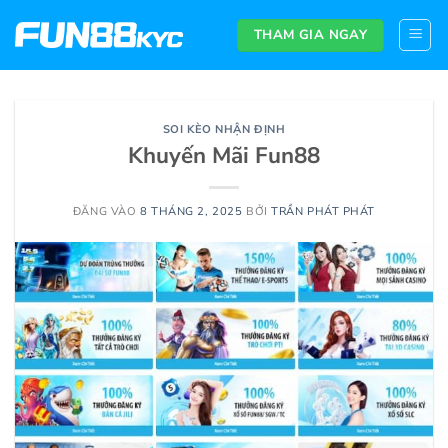
Bỏ
qua
THAM GIA NGAY
nội
dung
SOI KÈO NHẬN ĐỊNH
Khuyến Mãi Fun88
ĐĂNG VÀO
8 THÁNG 2, 2025
BỞI
TRẦN PHÁT PHÁT