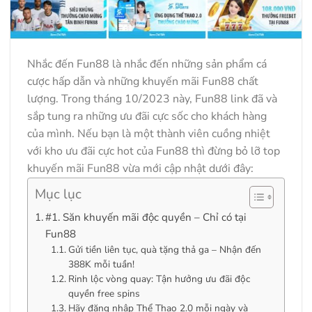
Nhắc đến Fun88 là nhắc đến những sản phẩm cá
cược hấp dẫn và những khuyến mãi Fun88 chất
lượng. Trong tháng 10/2023 này, Fun88 link đã và
sắp tung ra những ưu đãi cực sốc cho khách hàng
của mình. Nếu bạn là một thành viên cuồng nhiệt
với kho ưu đãi cực hot của Fun88 thì đừng bỏ lỡ top
khuyến mãi Fun88 vừa mới cập nhật dưới đây:
Mục lục
#1. Săn khuyến mãi độc quyền – Chỉ có tại
Fun88
Gửi tiền liên tục, quà tặng thả ga – Nhận đến
388K mỗi tuần!
Rinh lộc vòng quay: Tận hưởng ưu đãi độc
quyền free spins
Hãy đăng nhập Thể Thao 2.0 mỗi ngày và