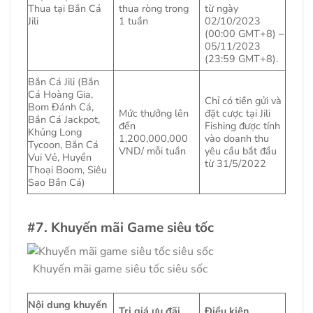
Thua tại Bắn Cá
thua ròng trong
từ ngày
Jili
1 tuần
02/10/2023
(00:00 GMT+8) –
05/11/2023
(23:59 GMT+8).
Bắn Cá Jili (Bắn
Cá Hoàng Gia,
Chỉ có tiền gửi và
Bom Đánh Cá,
Mức thưởng lên
đặt cược tại Jili
Bắn Cá Jackpot,
đến
Fishing được tính
Khủng Long
1,200,000,000
vào doanh thu
Tycoon, Bắn Cá
VND/ mỗi tuần
yêu cầu bắt đầu
Vui Vẻ, Huyền
từ 31/5/2022
Thoại Boom, Siêu
Sao Bắn Cá)
#7. Khuyến mãi Game siêu tốc
Khuyến mãi game siêu tốc siêu sốc
Nội dung khuyến
Trị giá ưu đãi
Điều kiện