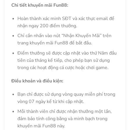
Chi tiết khuyến mãi Fun88:
Hoàn thành xác minh SĐT và xác thực email để
nhận ngay 200 điểm thưởng.
Chỉ cần nhấn vào nút “Nhận Khuyến Mãi” trên
trang khuyến mãi Fun88 để bắt đầu.
Điểm thưởng sẽ được cập nhật vào thứ Năm đầu
tiên của tháng kế tiếp, cho phép bạn sử dụng
trong các hoạt động cá cược hoặc chơi game.
Điều khoản và điều kiện:
Bạn chỉ được sử dụng vòng quay miễn phí trong
vòng 07 ngày kể từ khi cập nhật.
Mỗi thành viên chỉ được nhận thưởng một lần,
đảm bảo tính công bằng và minh bạch trong
khuyến mãi Fun88 này.