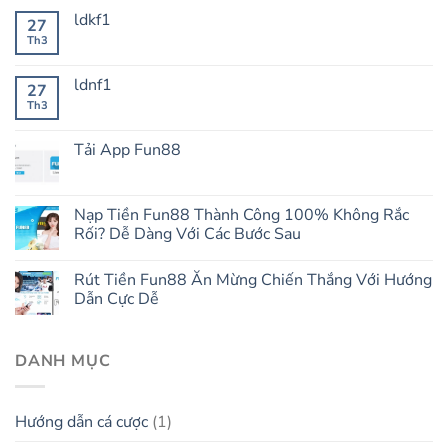
ldkf1
27
Th3
ldnf1
27
Th3
Tải App Fun88
Nạp Tiền Fun88 Thành Công 100% Không Rắc
Rối? Dễ Dàng Với Các Bước Sau
Rút Tiền Fun88 Ăn Mừng Chiến Thắng Với Hướng
Dẫn Cực Dễ
DANH MỤC
Hướng dẫn cá cược
(1)