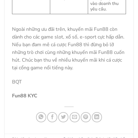
vào doanh thu
yêu cầu.
Ngoài những ưu đãi trên, khuyến mãi Fun88 còn
dành cho các game slot, xổ số, e-sport cực hấp dẫn.
Nếu bạn đam mê cá cược Fun88 thì đừng bỏ lỡ
những trò chơi cùng những khuyến mãi Fun88 cuốn
hút. Chúc bạn thu về nhiều khuyến mãi khi cá cược
tại cổng game nổi tiếng này.
BQT
Fun88 KYC