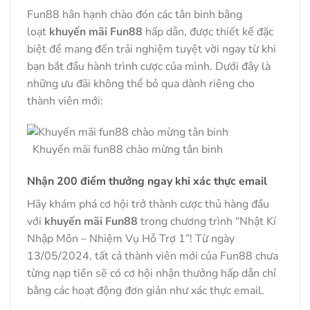
Fun88 hân hạnh chào đón các tân binh bằng
loạt
khuyến mãi Fun88
hấp dẫn, được thiết kế đặc
biệt để mang đến trải nghiệm tuyệt vời ngay từ khi
bạn bắt đầu hành trình cược của mình. Dưới đây là
những ưu đãi không thể bỏ qua dành riêng cho
thành viên mới:
Khuyến mãi fun88 chào mừng tân binh
Nhận 200 điểm thưởng ngay khi xác thực email
Hãy khám phá cơ hội trở thành cược thủ hàng đầu
với
khuyến mãi Fun88
trong chương trình “Nhật Kí
Nhập Môn – Nhiệm Vụ Hỗ Trợ 1”! Từ ngày
13/05/2024, tất cả thành viên mới của Fun88 chưa
từng nạp tiền sẽ có cơ hội nhận thưởng hấp dẫn chỉ
bằng các hoạt động đơn giản như xác thực email.