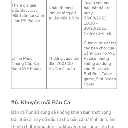
Tuyến với thời
Tham gia giải
Nhận thưởng
hạn bắt đầu từ
Đấu Baccarat
lớn với tổng giá
ngày
Mỗi Tuần tại sảnh
trị lên đến 1.8 tỷ
25/09/2023
cược PP Palace
18:00 –
30/10/2023
17:59 (GMT+8)
Cược cược đặt tại
các bàn chơi của
Sảnh Casino WE
Chinh Phục
Thưởng cược lên
Palace nhưng
Những Cấp Độ
đến 700,000
không áp dụng
Sảnh WE Palace
VND mỗi tuần
cho Blackjack,
Bull Bull, Table
game, Slot, Video
Poker
#6. Khuyến mãi Bắn Cá
Bắn cá Fun88 cũng sẽ không khiến bạn thất vọng
bởi nhà cái này đã đầu tư cho bắn cá từ hình ảnh, âm
thanh chất lượng đến các khuyến mãi cũng siêu hot